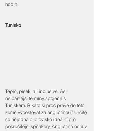
hodin.
Tunisko
Teplo, písek, all inclusive. Asi 
nejčastější termíny spojené s 
Tuniskem. Říkáte si proč právě do této 
země vycestovat za angličtinou? Určitě 
se nejedná o letovisko ideální pro 
pokročilejší speakery. Angličtina není v 