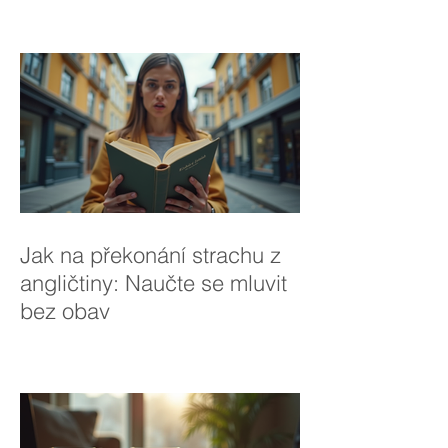
Jak na překonání strachu z
angličtiny: Naučte se mluvit
bez obav