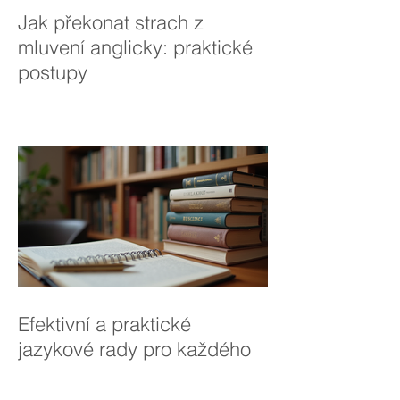
Jak překonat strach z
mluvení anglicky: praktické
postupy
Efektivní a praktické
jazykové rady pro každého