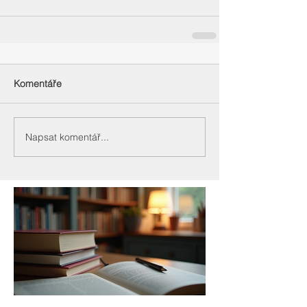
Komentáře
Napsat komentář...